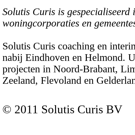
Solutis Curis is gespecialiseerd
woningcorporaties en gemeente
Solutis Curis coaching en inter
nabij Eindhoven en Helmond. U 
projecten in Noord-Brabant, Li
Zeeland, Flevoland en Gelderla
© 2011 Solutis Curis BV