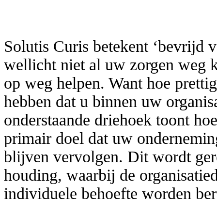
Solutis Curis betekent ‘bevrijd 
wellicht niet al uw zorgen weg 
op weg helpen. Want hoe prettig 
hebben dat u binnen uw organisa
onderstaande driehoek toont hoe
primair doel dat uw ondernemin
blijven vervolgen. Dit wordt ge
houding, waarbij de organisatie
individuele behoefte worden ber