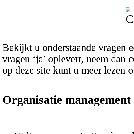
Bekijkt u onderstaande vragen 
vragen ‘ja’ oplevert, neem dan 
op deze site kunt u meer lezen 
Organisatie management