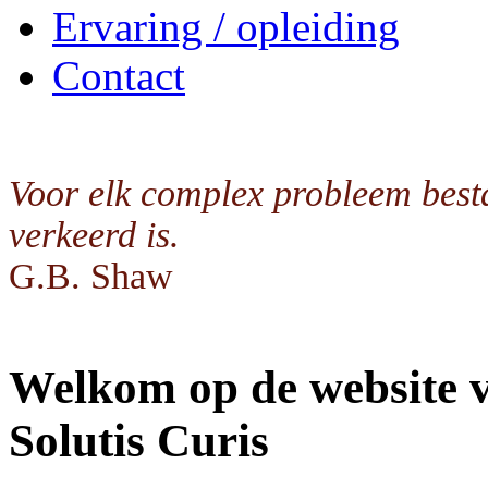
Ervaring / opleiding
Contact
Voor elk complex probleem best
verkeerd is.
G.B. Shaw
Welkom op de website 
Solutis Curis