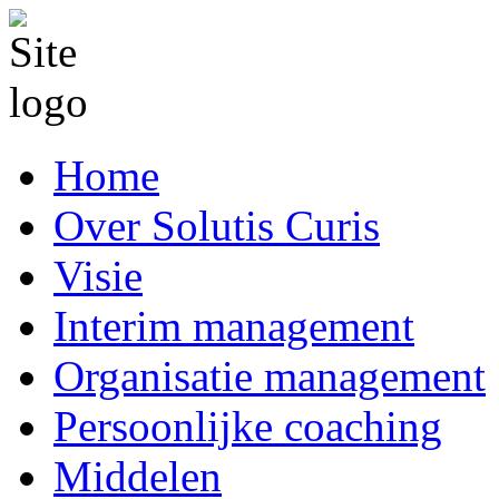
Home
Over Solutis Curis
Visie
Interim management
Organisatie management
Persoonlijke coaching
Middelen