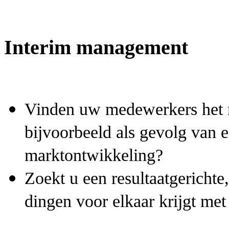
Interim management
Vinden uw medewerkers het m
bijvoorbeeld als gevolg van ee
marktontwikkeling?
Zoekt u een resultaatgerichte
dingen voor elkaar krijgt met